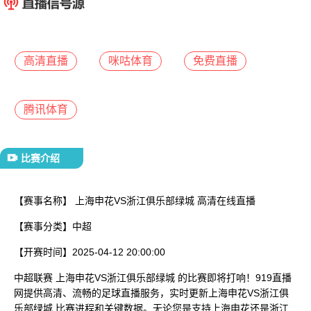
已结束
高清直播
咪咕体育
免费直播
腾讯体育
比赛介绍
【赛事名称】
上海申花VS浙江俱乐部绿城 高清在线直播
【赛事分类】
中超
【开赛时间】
2025-04-12 20:00:00
中超联赛 上海申花VS浙江俱乐部绿城 的比赛即将打响！919直播
网提供高清、流畅的足球直播服务，实时更新上海申花VS浙江俱
乐部绿城 比赛进程和关键数据。无论您是支持上海申花还是浙江