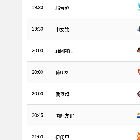
19:30
瑞青超
19:30
中女锦
20:00
菲MPBL
20:00
葡U23
20:00
俄篮超
20:45
国际友谊
21:00
伊朗甲