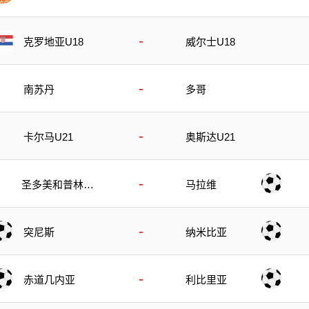
-
克罗地亚U18
威尔士U18
-
南苏丹
多哥
-
卡尔马U21
奥斯达U21
-
圣多美和普林西
马拉维
比
-
突尼斯
纳米比亚
-
赤道几内亚
利比里亚