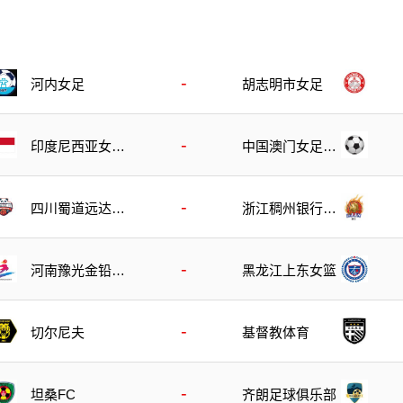
-
河内女足
胡志明市女足
-
印度尼西亚女足
中国澳门女足U1
U17
7
-
四川蜀道远达女
浙江稠州银行女
篮
篮
-
河南豫光金铅女
黑龙江上东女篮
篮
-
切尔尼夫
基督教体育
-
坦桑FC
齐朗足球俱乐部