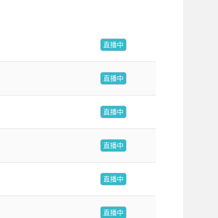
直播中
直播中
直播中
直播中
直播中
直播中