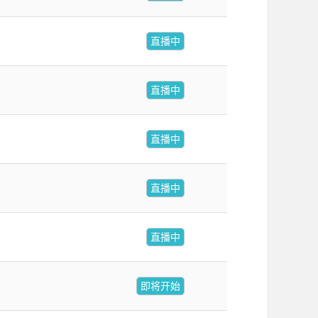
直播中
直播中
直播中
直播中
直播中
即将开始