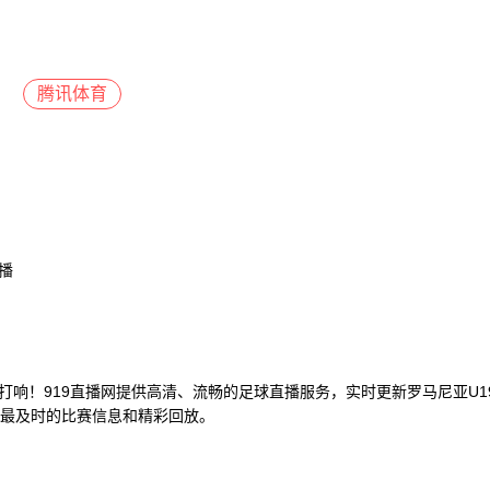
腾讯体育
直播
即将打响！919直播网提供高清、流畅的足球直播服务，实时更新罗马尼亚U1
到最及时的比赛信息和精彩回放。