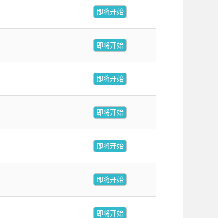
即将开始
即将开始
即将开始
即将开始
即将开始
即将开始
即将开始