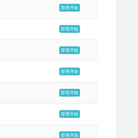
即将开始
即将开始
即将开始
即将开始
即将开始
即将开始
即将开始