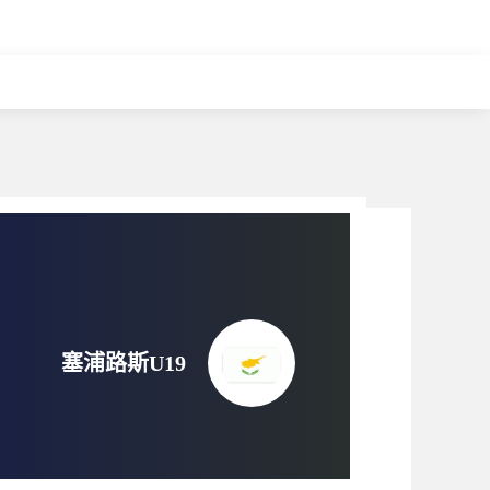
塞浦路斯U19