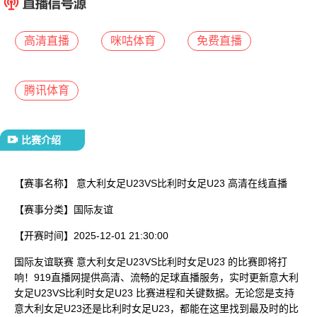
已结束
高清直播
咪咕体育
免费直播
腾讯体育
比赛介绍
【赛事名称】
意大利女足U23VS比利时女足U23 高清在线直播
【赛事分类】
国际友谊
【开赛时间】
2025-12-01 21:30:00
国际友谊联赛 意大利女足U23VS比利时女足U23 的比赛即将打
响！919直播网提供高清、流畅的足球直播服务，实时更新意大利
女足U23VS比利时女足U23 比赛进程和关键数据。无论您是支持
意大利女足U23还是比利时女足U23，都能在这里找到最及时的比