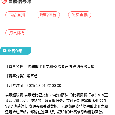
已结束
高清直播
咪咕体育
免费直播
腾讯体育
比赛介绍
【赛事名称】
埃塞俄比亚文和VS哈迪萨纳 高清在线直播
【赛事分类】
埃塞超
【开赛时间】
2025-12-01 22:00:00
埃塞超联赛 埃塞俄比亚文和VS哈迪萨纳 的比赛即将打响！919直
播网提供高清、流畅的足球直播服务，实时更新埃塞俄比亚文和
VS哈迪萨纳 比赛进程和关键数据。无论您是支持埃塞俄比亚文和
还是哈迪萨纳，都能在这里找到最及时的比赛信息和精彩回放。