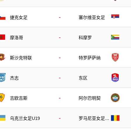
-
捷克女足
塞尔维亚女足
-
摩洛哥
科摩罗
-
斯沙克特联
特罗萨萨纳
-
杰志
东区
-
吉欧吉斯
阿尔巴明契
-
乌克兰女足U19
罗马尼亚女足U1
9