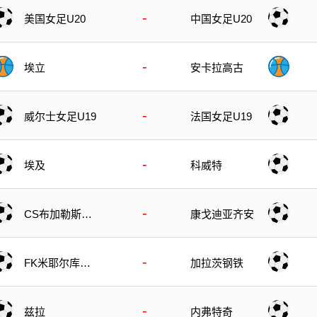
-
美国女足U20
中国女足U20
-
埃立
安卡拉高古
-
威尔士女足U19
法国女足U19
-
埃及
科威特
-
CS布加勒斯特迪
康戈迪亚齐安
纳摩
-
FK米耶尔库雷亚
加拉茨钢铁
丘克
-
兹拉
内弗特奇