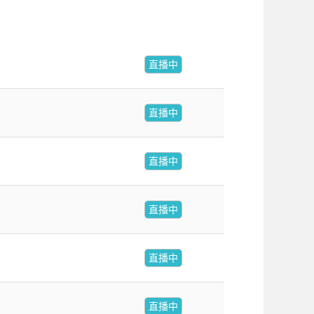
直播中
直播中
直播中
直播中
直播中
直播中