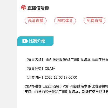
高清直播
咪咕体育
免费直播
比赛介绍
【赛事名称】
山西汾酒股份VS广州朗肽海本 高清在线
【赛事分类】
CBA杯
【开赛时间】
2025-12-03 17:00:00
CBA杯联赛 山西汾酒股份VS广州朗肽海本 的比赛即
支持山西汾酒股份还是广州朗肽海本，都能在这里找到