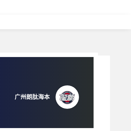
广州朗肽海本