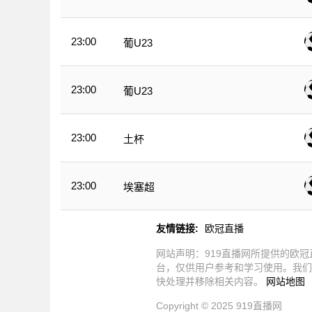
23:00
葡U23
23:00
葡U23
23:00
土杯
23:00
埃塞超
友情链接:
欧冠直播
网站声明：919直播网所提供的欧
台，仅供用户参考和学习使用。我们
快处理并移除相关内容。
网站地图
Copyright © 2025 919直播网