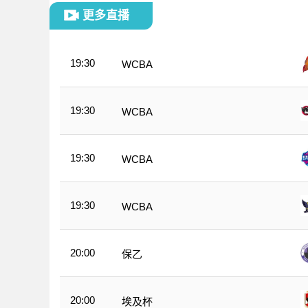
更多直播
19:30
WCBA
19:30
WCBA
19:30
WCBA
19:30
WCBA
20:00
保乙
20:00
埃及杯