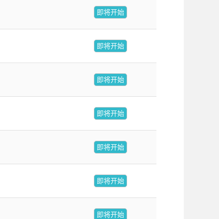
即将开始
即将开始
即将开始
即将开始
即将开始
即将开始
即将开始