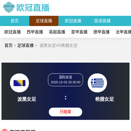
首页
足球直播
欧冠直播
篮球直播
欧冠直播
西甲直播
英超直播
意甲直播
德甲直播
法甲直
首页
>
足球直播
>
波黑女足VS希腊女足
国际友谊
2025-12-02 20:30:00
:
波黑女足
希腊