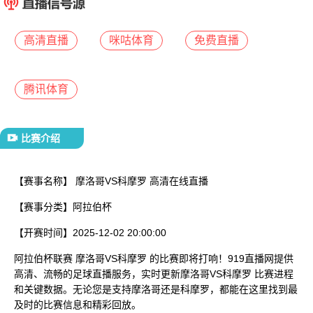
已结束
高清直播
咪咕体育
免费直播
腾讯体育
比赛介绍
【赛事名称】
摩洛哥VS科摩罗 高清在线直播
【赛事分类】
阿拉伯杯
【开赛时间】
2025-12-02 20:00:00
阿拉伯杯联赛 摩洛哥VS科摩罗 的比赛即将打响！919直播网提供
高清、流畅的足球直播服务，实时更新摩洛哥VS科摩罗 比赛进程
和关键数据。无论您是支持摩洛哥还是科摩罗，都能在这里找到最
及时的比赛信息和精彩回放。