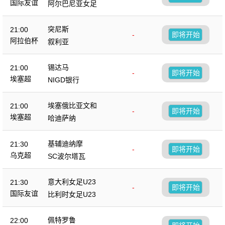
国际友谊
阿尔巴尼亚女足
突尼斯
21:00
-
即将开始
阿拉伯杯
叙利亚
锡达马
21:00
-
即将开始
埃塞超
NIGD银行
埃塞俄比亚文和
21:00
-
即将开始
埃塞超
哈迪萨纳
基辅迪纳摩
21:30
-
即将开始
乌克超
SC波尔塔瓦
意大利女足U23
21:30
-
即将开始
国际友谊
比利时女足U23
佩特罗鲁
22:00