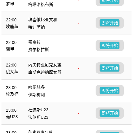
-
即将开始
罗甲
梅塔洛格布斯
埃塞俄比亚文和
22:00
-
即将开始
埃塞超
哈迪萨纳
费雷拉
22:00
-
即将开始
葡甲
费尔格拉斯
內夫特亚尼克女篮
22:00
-
即将开始
俄女超
库斯克迪纳摩女篮
哈伊赫多
23:00
-
即将开始
埃及杯
伊斯梅利
杜连斯U23
23:00
-
即将开始
葡U23
法伦斯U23
莎索罗青年队
23:00