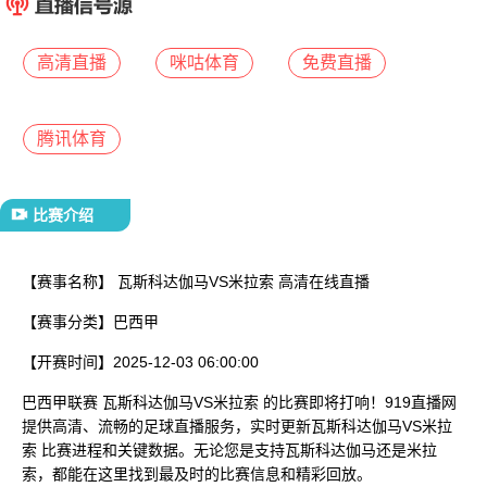
已结束
高清直播
咪咕体育
免费直播
腾讯体育
比赛介绍
【赛事名称】
瓦斯科达伽马VS米拉索 高清在线直播
【赛事分类】
巴西甲
【开赛时间】
2025-12-03 06:00:00
巴西甲联赛 瓦斯科达伽马VS米拉索 的比赛即将打响！919直播网
提供高清、流畅的足球直播服务，实时更新瓦斯科达伽马VS米拉
索 比赛进程和关键数据。无论您是支持瓦斯科达伽马还是米拉
索，都能在这里找到最及时的比赛信息和精彩回放。