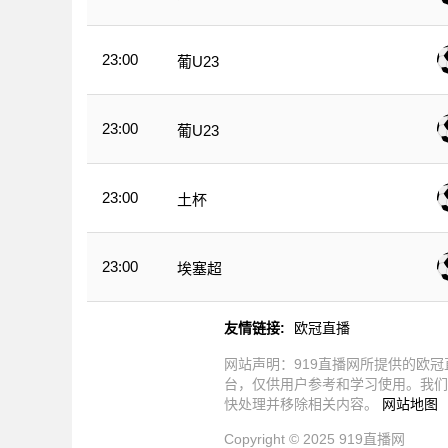
23:00
葡U23
23:00
葡U23
23:00
土杯
23:00
埃塞超
友情链接:
欧冠直播
网站声明：919直播网所提供的欧
台，仅供用户参考和学习使用。我们
快处理并移除相关内容。
网站地图
Copyright © 2025 919直播网