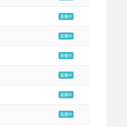
直播中
直播中
直播中
直播中
直播中
直播中