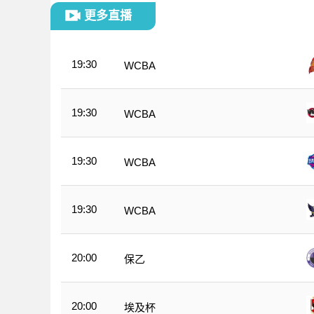
更多直播
19:30
WCBA
19:30
WCBA
19:30
WCBA
19:30
WCBA
20:00
保乙
20:00
埃及杯