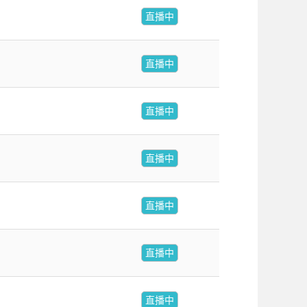
直播中
直播中
直播中
直播中
直播中
直播中
直播中