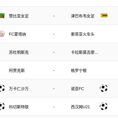
-
赞比亚女足
津巴布韦女足
-
FC蒙塔纳
索菲亚火车头
-
苏杜明斯克
卡拉斯莫吉廖夫
B队
-
阿贾克斯
格罗宁根
-
万卡仁沙万
诺亚FC
-
科切斯特联
西汉姆U21