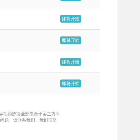
即将开始
即将开始
即将开始
即将开始
等视频链接全部来源于第三方平
问题，请联系我们，我们将尽