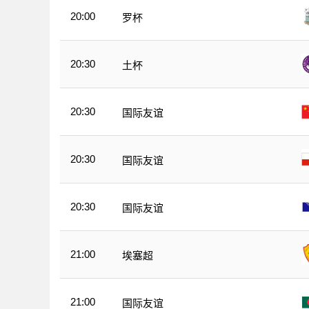
20:00
罗杯
20:30
土杯
20:30
国际友谊
20:30
国际友谊
20:30
国际友谊
21:00
埃塞超
21:00
国际友谊