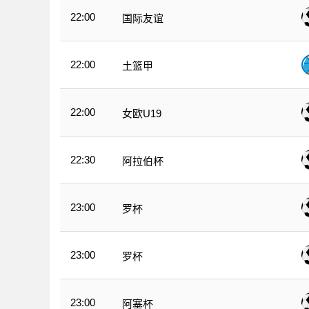
22:00
国际友谊
22:00
土篮甲
22:00
女欧U19
22:30
阿拉伯杯
23:00
罗杯
23:00
罗杯
23:00
阿塞杯