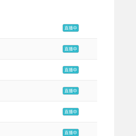
直播中
直播中
直播中
直播中
直播中
直播中