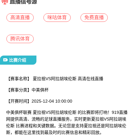
已结束
高清直播
咪咕体育
免费直播
腾讯体育
比赛介绍
【赛事名称】
夏拉祖VS阿拉胡埃伦斯 高清在线直播
【赛事分类】
中美俱杯
【开赛时间】
2025-12-04 10:00:00
中美俱杯联赛 夏拉祖VS阿拉胡埃伦斯 的比赛即将打响！919直播
网提供高清、流畅的足球直播服务，实时更新夏拉祖VS阿拉胡埃
伦斯 比赛进程和关键数据。无论您是支持夏拉祖还是阿拉胡埃伦
斯，都能在这里找到最及时的比赛信息和精彩回放。